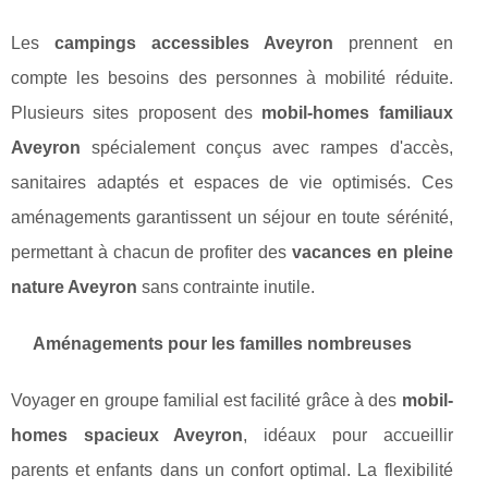
Les
campings accessibles Aveyron
prennent en
compte les besoins des personnes à mobilité réduite.
Plusieurs sites proposent des
mobil-homes familiaux
Aveyron
spécialement conçus avec rampes d'accès,
sanitaires adaptés et espaces de vie optimisés. Ces
aménagements garantissent un séjour en toute sérénité,
permettant à chacun de profiter des
vacances en pleine
nature Aveyron
sans contrainte inutile.
Aménagements pour les familles nombreuses
Voyager en groupe familial est facilité grâce à des
mobil-
homes spacieux Aveyron
, idéaux pour accueillir
parents et enfants dans un confort optimal. La flexibilité