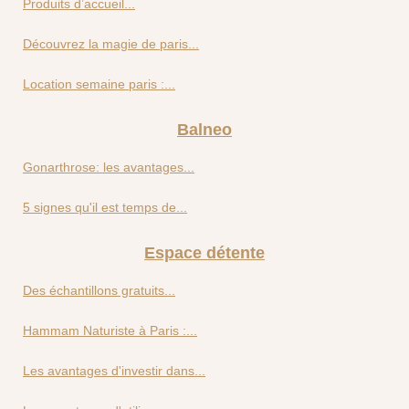
Produits d’accueil...
Découvrez la magie de paris...
Location semaine paris :...
Balneo
Gonarthrose: les avantages...
5 signes qu'il est temps de...
Espace détente
Des échantillons gratuits...
Hammam Naturiste à Paris :...
Les avantages d'investir dans...