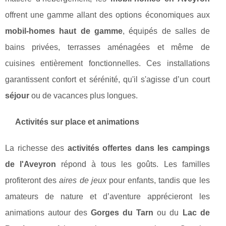
offrent une gamme allant des options économiques aux
mobil-homes haut de gamme
, équipés de salles de
bains privées, terrasses aménagées et même de
cuisines entièrement fonctionnelles. Ces installations
garantissent confort et sérénité, qu'il s'agisse d’un court
séjour
ou de vacances plus longues.
Activités sur place et animations
La richesse des
activités offertes dans les campings
de l'Aveyron
répond à tous les goûts. Les familles
profiteront des
aires de jeux
pour enfants, tandis que les
amateurs de nature et d’aventure apprécieront les
animations autour des
Gorges du Tarn
ou du
Lac de