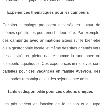
Expériences thématiques pour les campeurs
Certains campings proposent des séjours autour de
thèmes spécifiques pour enrichir leur offre. Par exemple,
des
campings avec animations
axées sur le bien-être
ou la gastronomie locale, et même des sites orientés vers
des activités en pleine nature comme la randonnée ou
les sports aquatiques. Ces expériences immersives sont
parfaites pour des
vacances en famille Aveyron
, des
escapades romantiques ou des séjours entre amis.
Tarifs et disponibilité pour ces options uniques
Les prix varient en fonction de la saison et du type