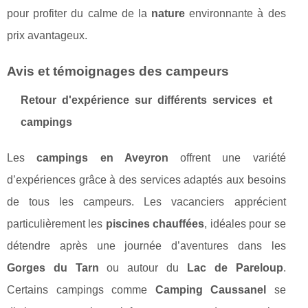
pour profiter du calme de la
nature
environnante à des
prix avantageux.
Avis et témoignages des campeurs
Retour d'expérience sur différents services et
campings
Les
campings en Aveyron
offrent une variété
d’expériences grâce à des services adaptés aux besoins
de tous les campeurs. Les vacanciers apprécient
particulièrement les
piscines chauffées
, idéales pour se
détendre après une journée d’aventures dans les
Gorges du Tarn
ou autour du
Lac de Pareloup
.
Certains campings comme
Camping Caussanel
se