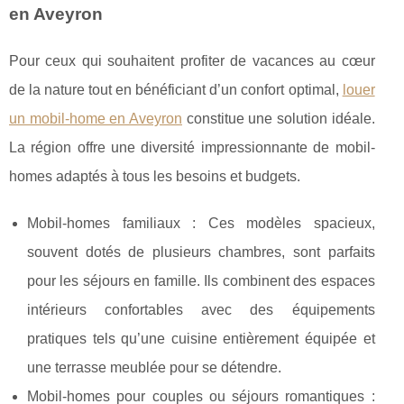
en Aveyron
Pour ceux qui souhaitent profiter de vacances au cœur
de la nature tout en bénéficiant d’un confort optimal,
louer
un mobil-home en Aveyron
constitue une solution idéale.
La région offre une diversité impressionnante de mobil-
homes adaptés à
tous les besoins et budgets.
Mobil-homes familiaux : Ces modèles spacieux,
souvent dotés de plusieurs chambres, sont parfaits
pour les séjours en famille. Ils combinent des espaces
intérieurs confortables avec des équipements
pratiques tels qu’une cuisine entièrement équipée et
une terrasse meublée pour se détendre.
Mobil-homes pour couples ou séjours romantiques :