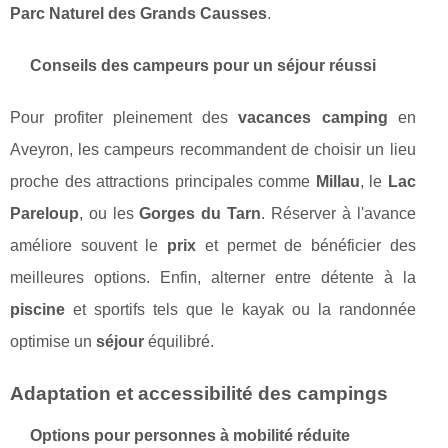
Parc Naturel des Grands Causses
.
Conseils des campeurs pour un séjour réussi
Pour profiter pleinement des
vacances camping
en
Aveyron, les campeurs recommandent de choisir un lieu
proche des attractions principales comme
Millau
, le
Lac
Pareloup
, ou les
Gorges du Tarn
. Réserver à l'avance
améliore souvent le
prix
et permet de bénéficier des
meilleures options. Enfin, alterner entre détente à la
piscine
et sportifs tels que le kayak ou la randonnée
optimise un
séjour
équilibré.
Adaptation et accessibilité des campings
Options pour personnes à mobilité réduite