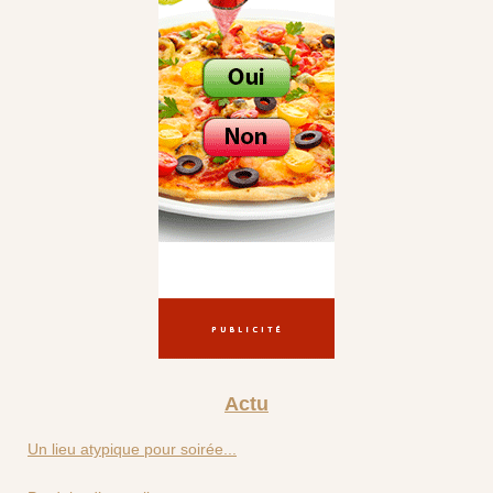
Actu
Un lieu atypique pour soirée...