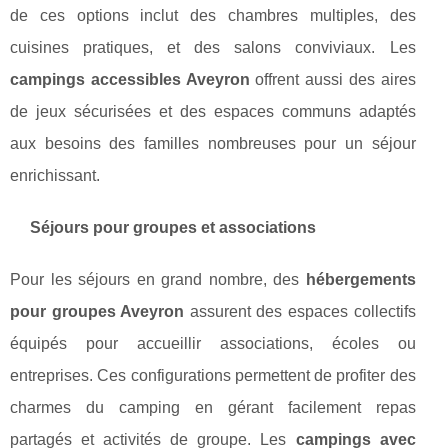
de ces options inclut des chambres multiples, des
cuisines pratiques, et des salons conviviaux. Les
campings accessibles Aveyron
offrent aussi des aires
de jeux sécurisées et des espaces communs adaptés
aux besoins des familles nombreuses pour un séjour
enrichissant.
Séjours pour groupes et associations
Pour les séjours en grand nombre, des
hébergements
pour groupes Aveyron
assurent des espaces collectifs
équipés pour accueillir associations, écoles ou
entreprises. Ces configurations permettent de profiter des
charmes du camping en gérant facilement repas
partagés et activités de groupe. Les
campings avec