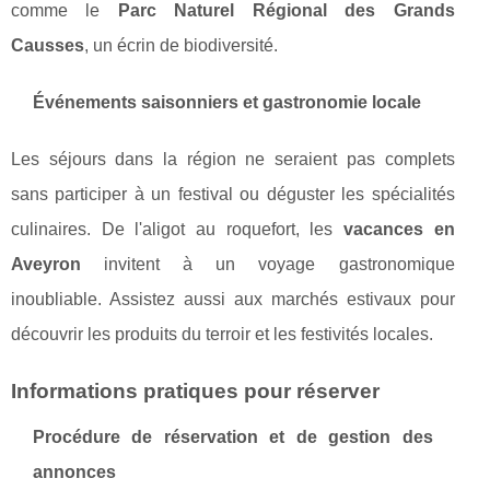
comme le
Parc Naturel Régional des Grands
Causses
, un écrin de biodiversité.
Événements saisonniers et gastronomie locale
Les séjours dans la région ne seraient pas complets
sans participer à un festival ou déguster les spécialités
culinaires. De l'aligot au roquefort, les
vacances en
Aveyron
invitent à un voyage gastronomique
inoubliable. Assistez aussi aux marchés estivaux pour
découvrir les produits du terroir et les festivités locales.
Informations pratiques pour réserver
Procédure de réservation et de gestion des
annonces