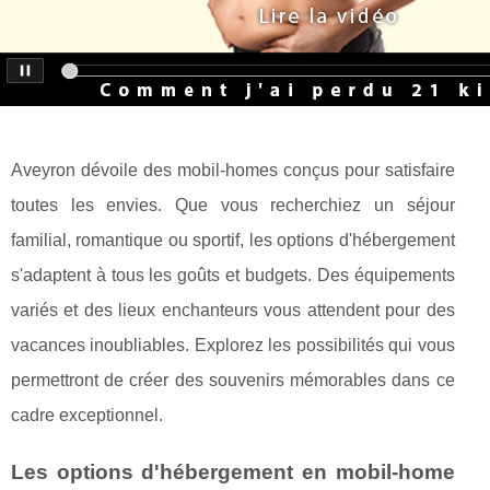
Aveyron dévoile des mobil-homes conçus pour satisfaire
toutes les envies. Que vous recherchiez un séjour
familial, romantique ou sportif, les options d'hébergement
s'adaptent à tous les goûts et budgets. Des équipements
variés et des lieux enchanteurs vous attendent pour des
vacances inoubliables. Explorez les possibilités qui vous
permettront de créer des souvenirs mémorables dans ce
cadre exceptionnel.
Les options d'hébergement en mobil-home