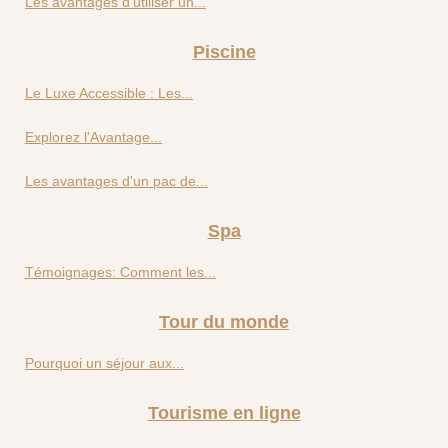
Les avantages d'utiliser un...
Piscine
Le Luxe Accessible : Les...
Explorez l'Avantage...
Les avantages d'un pac de...
Spa
Témoignages: Comment les...
Tour du monde
Pourquoi un séjour aux...
Tourisme en ligne