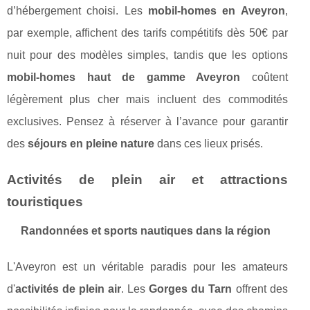
d’hébergement choisi. Les
mobil-homes en Aveyron
,
par exemple, affichent des tarifs compétitifs dès 50€ par
nuit pour des modèles simples, tandis que les options
mobil-homes haut de gamme Aveyron
coûtent
légèrement plus cher mais incluent des commodités
exclusives. Pensez à réserver à l’avance pour garantir
des
séjours en pleine nature
dans ces lieux prisés.
Activités de plein air et attractions
touristiques
Randonnées et sports nautiques dans la région
L'Aveyron est un véritable paradis pour les amateurs
d'
activités de plein air
. Les
Gorges du Tarn
offrent des