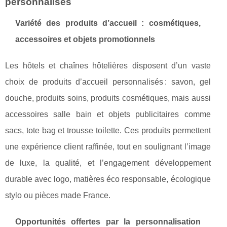
personnalisés
Variété des produits d’accueil : cosmétiques,
accessoires et objets promotionnels
Les hôtels et chaînes hôtelières disposent d’un vaste
choix de produits d’accueil personnalisés : savon, gel
douche, produits soins, produits cosmétiques, mais aussi
accessoires salle bain et objets publicitaires comme
sacs, tote bag et trousse toilette. Ces produits permettent
une expérience client raffinée, tout en soulignant l’image
de luxe, la qualité, et l’engagement développement
durable avec logo, matières éco responsable, écologique
stylo ou pièces made France.
Opportunités offertes par la personnalisation