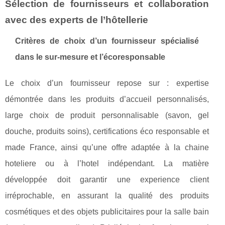
Sélection de fournisseurs et collaboration
avec des experts de l’hôtellerie
Critères de choix d’un fournisseur spécialisé
dans le sur-mesure et l’écoresponsable
Le choix d’un fournisseur repose sur : expertise
démontrée dans les produits d’accueil personnalisés,
large choix de produit personnalisable (savon, gel
douche, produits soins), certifications éco responsable et
made France, ainsi qu’une offre adaptée à la chaine
hoteliere ou à l’hotel indépendant. La matière
développée doit garantir une experience client
irréprochable, en assurant la qualité des produits
cosmétiques et des objets publicitaires pour la salle bain