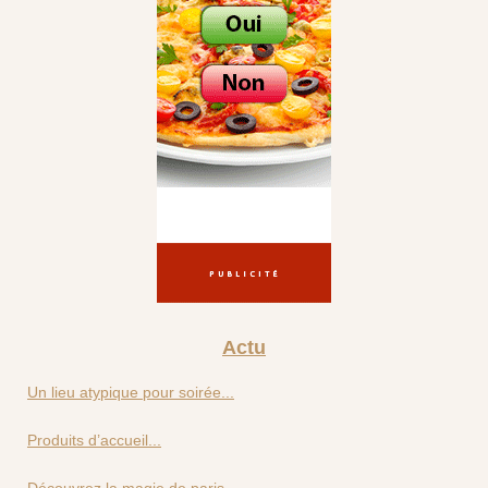
Actu
Un lieu atypique pour soirée...
Produits d’accueil...