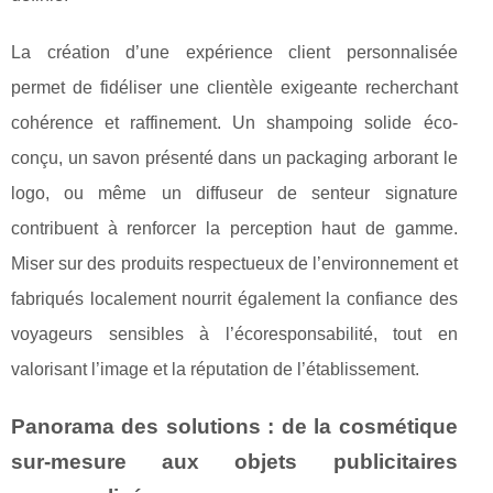
La création d’une expérience client personnalisée
permet de fidéliser une clientèle exigeante recherchant
cohérence et raffinement. Un shampoing solide éco-
conçu, un savon présenté dans un packaging arborant le
logo, ou même un diffuseur de senteur signature
contribuent à renforcer la perception haut de gamme.
Miser sur des produits respectueux de l’environnement et
fabriqués localement nourrit également la confiance des
voyageurs sensibles à l’écoresponsabilité, tout en
valorisant l’image et la réputation de l’établissement.
Panorama des solutions : de la cosmétique
sur-mesure aux objets publicitaires