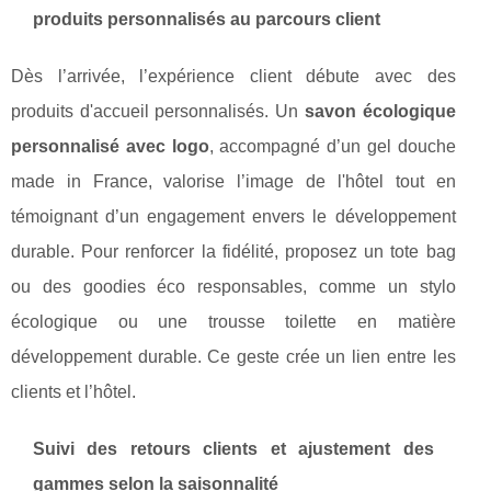
produits personnalisés au parcours client
Dès l’arrivée, l’expérience client débute avec des
produits d'accueil personnalisés. Un
savon écologique
personnalisé avec logo
, accompagné d’un gel douche
made in France, valorise l’image de l'hôtel tout en
témoignant d’un engagement envers le développement
durable. Pour renforcer la fidélité, proposez un tote bag
ou des goodies éco responsables, comme un stylo
écologique ou une trousse toilette en matière
développement durable. Ce geste crée un lien entre les
clients et l’hôtel.
Suivi des retours clients et ajustement des
gammes selon la saisonnalité