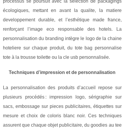
processus se poursuit avec la sélection de packagings
écologiques, mettant en avant la qualite, la matiere
developpement durable, et l’esthétique made france,
renforçant l’image eco responsable des hotels. La
personnalisation du branding intègre le logo de la chaine
hoteliere sur chaque produit, du tote bag personnalise
tote à la trousse toilette ou la cle usb personnalisée.
Techniques d’impression et de personnalisation
La personnalisation des produits d’accueil repose sur
plusieurs procédés : impression logo, sérigraphie sur
sacs, embossage sur pieces publicitaires, étiquettes sur
mesure et choix de coloris blanc noir. Ces techniques
assurent que chaque objet publicitaire, du goodies au tee