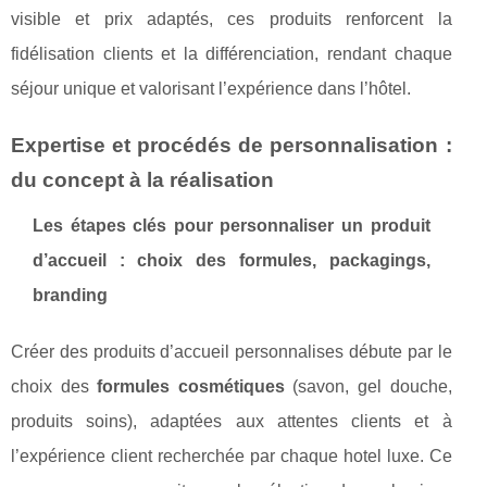
visible et prix adaptés, ces produits renforcent la
fidélisation clients et la différenciation, rendant chaque
séjour unique et valorisant l’expérience dans l’hôtel.
Expertise et procédés de personnalisation :
du concept à la réalisation
Les étapes clés pour personnaliser un produit
d’accueil : choix des formules, packagings,
branding
Créer des produits d’accueil personnalises débute par le
choix des
formules cosmétiques
(savon, gel douche,
produits soins), adaptées aux attentes clients et à
l’expérience client recherchée par chaque hotel luxe. Ce