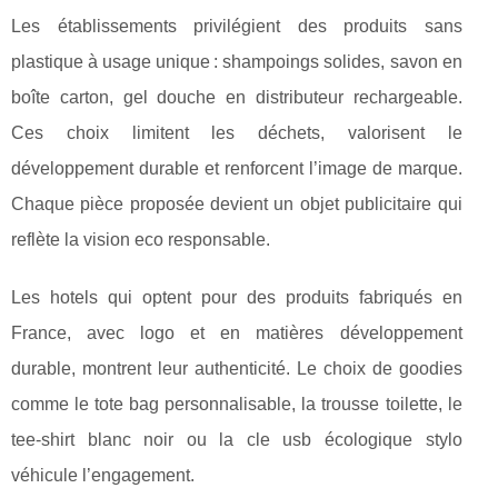
Les établissements privilégient des produits sans
plastique à usage unique : shampoings solides, savon en
boîte carton, gel douche en distributeur rechargeable.
Ces choix limitent les déchets, valorisent le
développement durable et renforcent l’image de marque.
Chaque pièce proposée devient un objet publicitaire qui
reflète la vision eco responsable.
Les hotels qui optent pour des produits fabriqués en
France, avec logo et en matières développement
durable, montrent leur authenticité. Le choix de goodies
comme le tote bag personnalisable, la trousse toilette, le
tee-shirt blanc noir ou la cle usb écologique stylo
véhicule l’engagement.