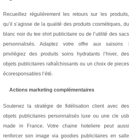
Recueillez régulièrement les retours sur les produits,
qu’il s’agisse de la qualité des produits cosmétiques, du
blanc noir du tee shirt publicitaire ou de l’utilité des sacs
personnalisés. Adaptez votre offre aux saisons :
privilégiez des produits soins hydratants l’hiver, des
objets publicitaires rafraîchissants ou un choix de pieces
écoresponsables l’été.
Actions marketing complémentaires
Soutenez la stratégie de fidélisation client avec des
objets publicitaires personnalisés luxe ou une cle usb
made in France. Votre chaine hoteliere peut aussi
renforcer son image via goodies publicitaires en salle