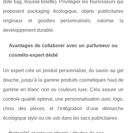
(tote bag, trousse toilette). Privilégier les fournisseurs qui
proposent packaging écologique, objets publicitaires
originaux et goodies personnalisés, valorise la
developpement durable.
Avantages de collaborer avec un parfumeur ou
cosméto-expert dédié
Un expert crée un produit personnalise, du savon au gel
douche, jusqu’à la gamme produits cosmetiques haut de
gamme en blanc noir ou couleurs luxe. Cela assure un
controle qualité optimal, une personnalisation avec logo,
choix des pieces, et l’intégration d’une démarche
écologique stylo ou cle usb dans les sacs publicitaires.