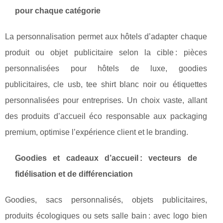
pour chaque catégorie
La personnalisation permet aux hôtels d’adapter chaque
produit ou objet publicitaire selon la cible : pièces
personnalisées pour hôtels de luxe, goodies
publicitaires, cle usb, tee shirt blanc noir ou étiquettes
personnalisées pour entreprises. Un choix vaste, allant
des produits d’accueil éco responsable aux packaging
premium, optimise l’expérience client et le branding.
Goodies et cadeaux d’accueil : vecteurs de
fidélisation et de différenciation
Goodies, sacs personnalisés, objets publicitaires,
produits écologiques ou sets salle bain : avec logo bien