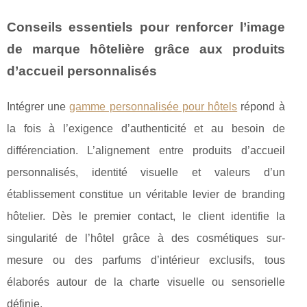
Conseils essentiels pour renforcer l’image
de marque hôtelière grâce aux produits
d’accueil personnalisés
Intégrer une
gamme personnalisée pour hôtels
répond à
la fois à l’exigence d’authenticité et au besoin de
différenciation. L’alignement entre produits d’accueil
personnalisés, identité visuelle et
valeurs d’un
établissement constitue un véritable levier de branding
hôtelier. Dès le premier contact, le client identifie la
singularité de l’hôtel grâce à des cosmétiques sur-
mesure ou des parfums d’intérieur exclusifs, tous
élaborés autour de la charte visuelle ou sensorielle
définie.