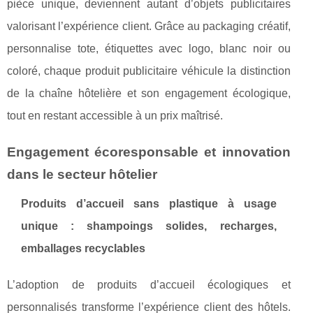
pièce unique, deviennent autant d’objets publicitaires
valorisant l’expérience client. Grâce au packaging créatif,
personnalise tote, étiquettes avec logo, blanc noir ou
coloré, chaque produit publicitaire véhicule la distinction
de la chaîne hôtelière et son engagement écologique,
tout en restant accessible à un prix maîtrisé.
Engagement écoresponsable et innovation
dans le secteur hôtelier
Produits d’accueil sans plastique à usage
unique : shampoings solides, recharges,
emballages recyclables
L’adoption de produits d’accueil écologiques et
personnalisés transforme l’expérience client des hôtels.