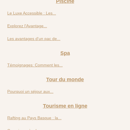
Piscine
Le Luxe Accessible : Les...
Explorez l'Avantage...
Les avantages d'un pac de...
Spa
Témoignages: Comment les...
Tour du monde
Pourquoi un séjour aux...
Tourisme en ligne
Rafting au Pays Basque : la...