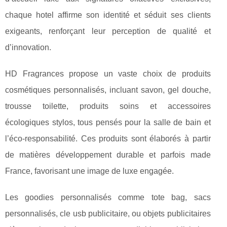
chaque hotel affirme son identité et séduit ses clients
exigeants, renforçant leur perception de qualité et
d’innovation.
HD Fragrances propose un vaste choix de produits
cosmétiques personnalisés, incluant savon, gel douche,
trousse toilette, produits soins et accessoires
écologiques stylos, tous pensés pour la salle de bain et
l’éco-responsabilité. Ces produits sont élaborés à partir
de matières développement durable et parfois made
France, favorisant une image de luxe engagée.
Les goodies personnalisés comme tote bag, sacs
personnalisés, cle usb publicitaire, ou objets publicitaires