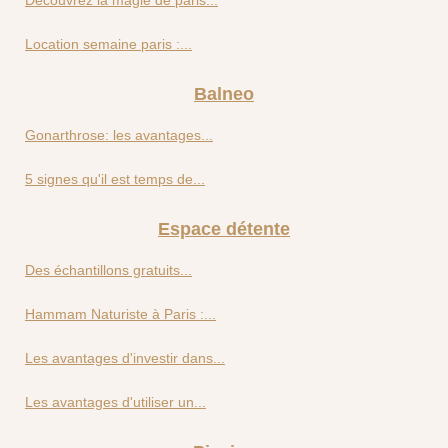
Découvrez la magie de paris...
Location semaine paris :...
Balneo
Gonarthrose: les avantages...
5 signes qu'il est temps de...
Espace détente
Des échantillons gratuits...
Hammam Naturiste à Paris :...
Les avantages d'investir dans...
Les avantages d'utiliser un...