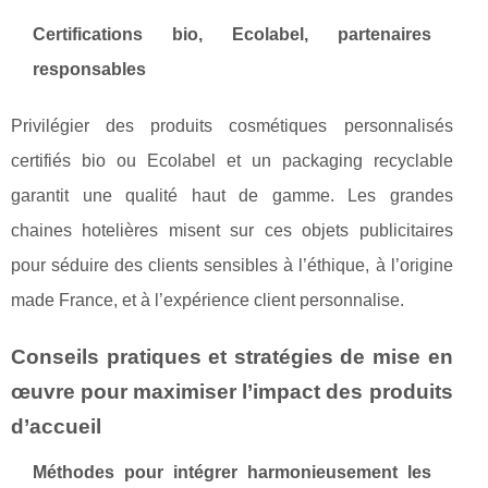
Certifications bio, Ecolabel, partenaires
responsables
Privilégier des produits cosmétiques personnalisés
certifiés bio ou Ecolabel et un packaging recyclable
garantit une qualité haut de gamme. Les grandes
chaines hotelières misent sur ces objets publicitaires
pour séduire des clients sensibles à l’éthique, à l’origine
made France, et à l’expérience client personnalise.
Conseils pratiques et stratégies de mise en
œuvre pour maximiser l’impact des produits
d’accueil
Méthodes pour intégrer harmonieusement les