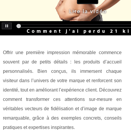
Offrir une première impression mémorable commence
souvent par de petits détails : les produits d’accueil
personnalisés. Bien conçus, ils immersent chaque
visiteur dans l’univers de votre marque et renforcent son
identité, tout en améliorant l’expérience client. Découvrez
comment transformer ces attentions sur-mesure en
véritables vecteurs de fidélisation et d’image de marque
remarquable, grâce à des exemples concrets, conseils
pratiques et expertises inspirantes.