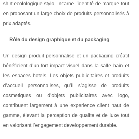
shirt ecolologique stylo, incarne l'identité de marque tout
en proposant un large choix de produits personnalisés à
prix adaptés.
Rôle du design graphique et du packaging
Un design produit personnalise et un packaging créatif
bénéficient d’un fort impact visuel dans la salle bain et
les espaces hotels. Les objets publicitaires et produits
d’accueil personnalises, qu’il s’agisse de produits
cosmetiques ou d’objets publicitaires avec logo,
contribuent largement à une experience client haut de
gamme, élevant la perception de qualite et de luxe tout
en valorisant l’engagement developpement durable.