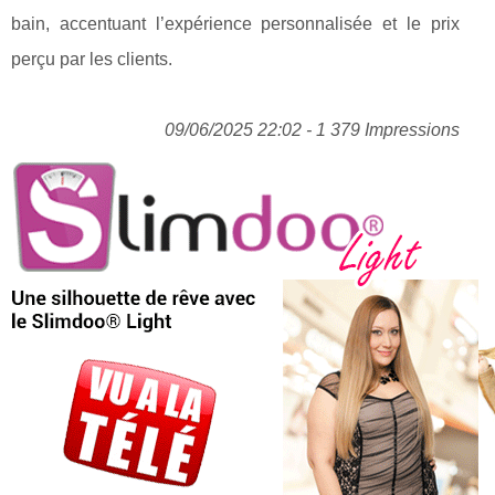
bain, accentuant l’expérience personnalisée et le prix
perçu par les clients.
09/06/2025 22:02 - 1 379 Impressions